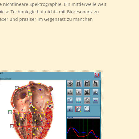
nichtlineare Spektrographie. Ein mittlerweile weit
Diese Technologie hat nichts mit Bioresonanz zu
plexer und präziser im Gegensatz zu manchen