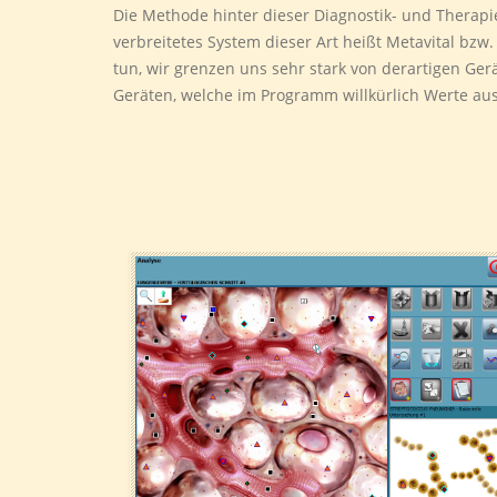
Die Methode hinter dieser Diagnostik- und Therapi
verbreitetes System dieser Art heißt Metavital bzw
tun, wir grenzen uns sehr stark von derartigen Ge
Geräten, welche im Programm willkürlich Werte au