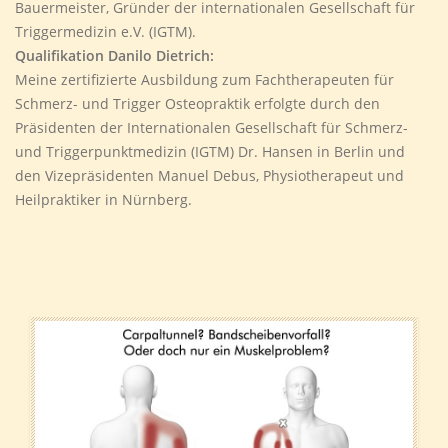
Bauermeister, Gründer der internationalen Gesellschaft für
Triggermedizin e.V. (IGTM).
Qualifikation Danilo Dietrich:
Meine zertifizierte Ausbildung zum Fachtherapeuten für
Schmerz- und Trigger Osteopraktik erfolgte durch den
Präsidenten der Internationalen Gesellschaft für Schmerz-
und Triggerpunktmedizin (IGTM) Dr. Hansen in Berlin und
den Vizepräsidenten Manuel Debus, Physiotherapeut und
Heilpraktiker in Nürnberg.