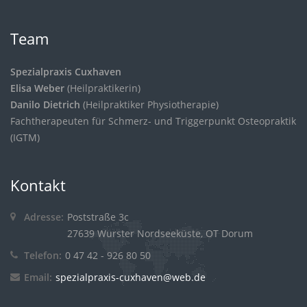
Team
Spezialpraxis Cuxhaven
Elisa Weber
(Heilpraktikerin)
Danilo Dietrich
(Heilpraktiker Physiotherapie)
Fachtherapeuten für Schmerz- und Triggerpunkt Osteopraktik
(IGTM)
Kontakt
Adresse:
Poststraße 3c
27639 Wurster Nordseeküste, OT Dorum
Telefon:
0 47 42 - 926 80 50
Email:
spezialpraxis-cuxhaven@web.de